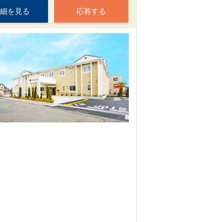
細を見る
応募する