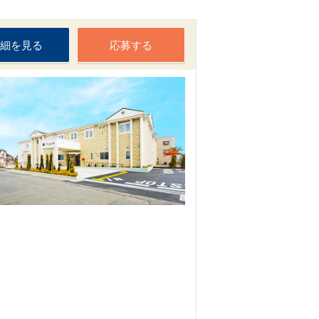
細を見る
応募する