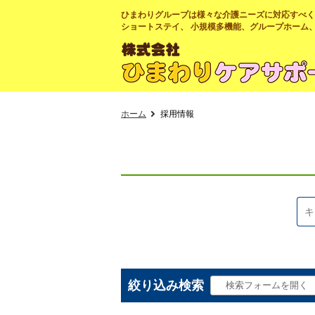
ひまわりグループは様々な介護ニーズに対応すべく
ショートステイ、 小規模多機能、グループホーム
ホーム
採用情報
絞り込み検索