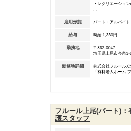
・レクリエーション
...
雇用形態
パート・アルバイト
給与
時給 1,330円
勤務地
〒362-0047
埼玉県上尾市今泉3-5
勤務地詳細
株式会社フルール.C
「有料老人ホーム フ
フルール上尾(パート)
護スタッフ