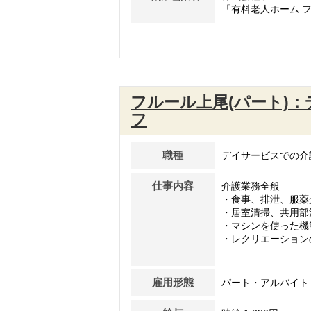
「有料老人ホーム フ
フルール上尾(パート)
フ
職種
デイサービスでの介
仕事内容
介護業務全般
・食事、排泄、服薬
・居室清掃、共用部
・マシンを使った機
・レクリエーション
...
雇用形態
パート・アルバイト