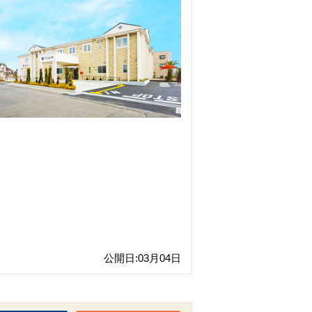
公開日:03月04日