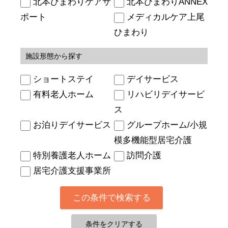
北本ひまわりケアサ
北本ひまわりANNEX
ポート
メディカルケア上尾
ひまわり
施設形態から探す
ショートステイ
デイサービス
有料老人ホーム
リハビリデイサービ
ス
お泊りデイサービス
グループホーム/小規
模多機能型居宅介護
特別養護老人ホーム
訪問介護
居宅介護支援事業所