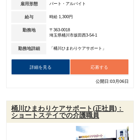
雇用形態
パート・アルバイト
給与
時給 1,300円
勤務地
〒363-0018
埼玉県桶川市坂田西3-54-1
勤務地詳細
「桶川ひまわりケアサポート」
詳細を見る
応募する
公開日:03月06日
桶川ひまわりケアサポート(正社員)：
ショートステイでの介護職員