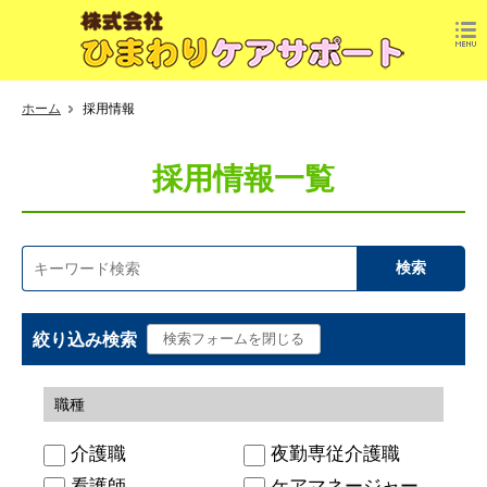
ホーム
採用情報
採用情報一覧
絞り込み検索
職種
介護職
夜勤専従介護職
看護師
ケアマネージャー